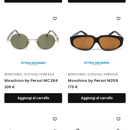
MOSCHINO
,
OCCHIALI VINTAGE
MOSCHINO
,
OCCHIALI VINTAGE
Moschino by Persol MC284
Moschino by Persol M259
209
€
175
€
Aggiungi al carrello
Aggiungi al carrello