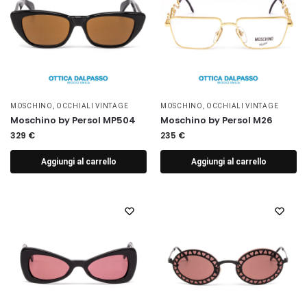
MOSCHINO
,
OCCHIALI VINTAGE
MOSCHINO
,
OCCHIALI VINTAGE
Moschino by Persol MP504
Moschino by Persol M26
329
€
235
€
Aggiungi al carrello
Aggiungi al carrello