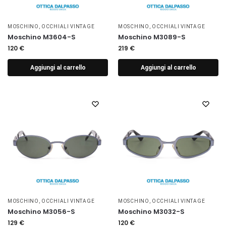
MOSCHINO
,
OCCHIALI VINTAGE
MOSCHINO
,
OCCHIALI VINTAGE
Moschino M3604-S
Moschino M3089-S
120
€
219
€
Aggiungi al carrello
Aggiungi al carrello
MOSCHINO
,
OCCHIALI VINTAGE
MOSCHINO
,
OCCHIALI VINTAGE
Moschino M3056-S
Moschino M3032-S
129
€
120
€