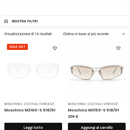
MOSTRA FILTRI
Visualizzazione di 16 risultati
SOLD OUT
MOSCHINO
,
OCCHIALI VINTAGE
MOSCHINO
,
OCCHIALI VINTAGE
Moschino M3160-S 518/61
Moschino M3159-S 518/61
209
€
Leggi tutto
Aggiungi al carrello