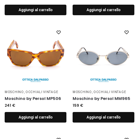
Aggiungi al carrello
Aggiungi al carrello
MOSCHINO
,
OCCHIALI VINTAGE
MOSCHINO
,
OCCHIALI VINTAGE
Moschino by Persol MP506
Moschino by Persol MM965
241
€
159
€
Aggiungi al carrello
Aggiungi al carrello