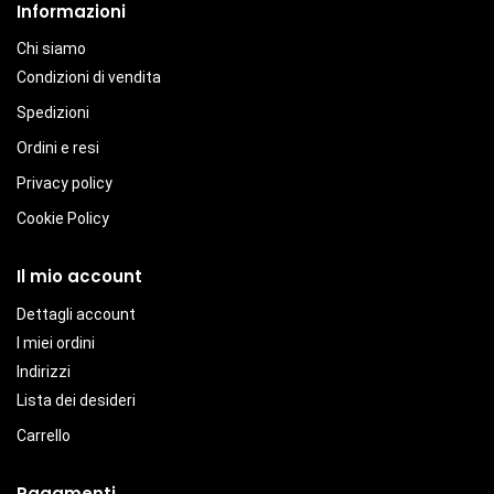
Informazioni
Chi siamo
Condizioni di vendita
Spedizioni
Ordini e resi
Privacy policy
Cookie Policy
Il mio account
Dettagli account
I miei ordini
Indirizzi
Lista dei desideri
Carrello
Pagamenti