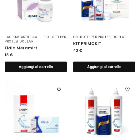
LACRIME ARTIFICIALI
,
PRODOTTI PER
PRODOTTI PER PROTESI OCULARI
PROTESI OCULARI
KIT PRIMOKIT
Fidia Meramirt
42
€
18
€
Aggiungi al carrello
Aggiungi al carrello