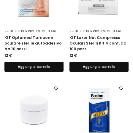
PRODOTTI PER PROTESI OCULARI
PRODOTTI PER PROTESI OCULARI
KIT Optomed Tampone
KIT Luxor Net Compresse
oculare sterile autoadesivo
Oculari Sterili Kit 4 conf. da
da 10 pezzi
100 pezzi
12
€
12
€
Aggiungi al carrello
Aggiungi al carrello