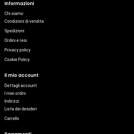
Informazioni
Chi siamo
Condizioni di vendita
Spedizioni
Ordini e resi
Privacy policy
Cookie Policy
Il mio account
Dettagli account
I miei ordini
Indirizzi
Lista dei desideri
Carrello