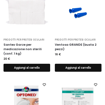
PRODOTTI PER PROTESI OCULARI
PRODOTTI PER PROTESI OCULARI
Santex Garze per
Ventosa GRANDE (busta 2
medicazione non sterili
pezzi)
(conf. 1 kg)
16
€
20
€
Aggiungi al carrello
Aggiungi al carrello