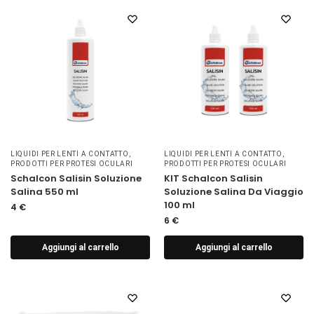
LIQUIDI PER LENTI A CONTATTO
,
LIQUIDI PER LENTI A CONTATTO
,
PRODOTTI PER PROTESI OCULARI
PRODOTTI PER PROTESI OCULARI
Schalcon Salisin Soluzione
KIT Schalcon Salisin
Salina 550 ml
Soluzione Salina Da Viaggio
100 ml
4
€
6
€
Aggiungi al carrello
Aggiungi al carrello