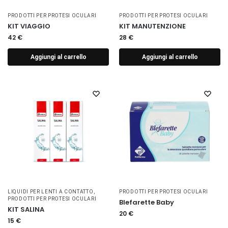
PRODOTTI PER PROTESI OCULARI
PRODOTTI PER PROTESI OCULARI
KIT VIAGGIO
KIT MANUTENZIONE
42
€
28
€
Aggiungi al carrello
Aggiungi al carrello
LIQUIDI PER LENTI A CONTATTO
,
PRODOTTI PER PROTESI OCULARI
PRODOTTI PER PROTESI OCULARI
Blefarette Baby
KIT SALINA
20
€
15
€