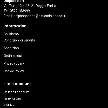
Dalpasso srl
Via Turri, 10 – 42121 Reggio Emilia
Tel. 0522 453999
Email:
dalpassoshop@otticadalpasso.it
Informazioni
Chi siamo
Condizioni di vendita
Spedizioni
Ordini e resi
Privacy policy
Cookie Policy
Il mio account
Dettagli account
I miei ordini
Indirizzi