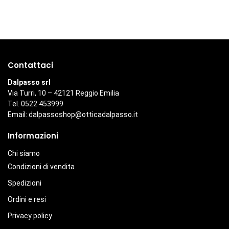
Contattaci
Dalpasso srl
Via Turri, 10 – 42121 Reggio Emilia
Tel. 0522 453999
Email:
dalpassoshop@otticadalpasso.it
Informazioni
Chi siamo
Condizioni di vendita
Spedizioni
Ordini e resi
Privacy policy