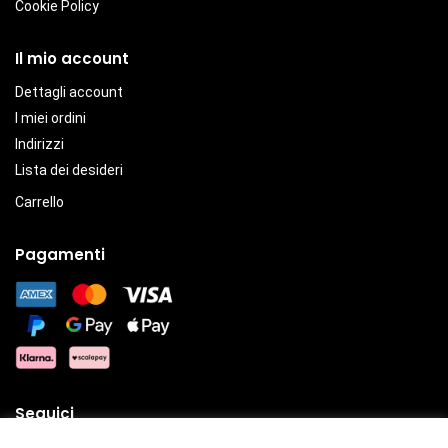
Cookie Policy
Il mio account
Dettagli account
I miei ordini
Indirizzi
Lista dei desideri
Carrello
Pagamenti
Seguici