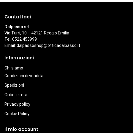
Contattaci
Dalpasso srl
Via Turri, 10 – 42121 Reggio Emilia
Tel. 0522 453999
Email:
dalpassoshop@otticadalpasso.it
Informazioni
Chi siamo
Condizioni di vendita
Spedizioni
Ordini e resi
Privacy policy
Cookie Policy
Il mio account