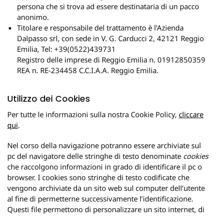
persona che si trova ad essere destinataria di un pacco
anonimo.
Titolare e responsabile del trattamento è l’Azienda
Dalpasso srl, con sede in V. G. Carducci 2, 42121 Reggio
Emilia, Tel: +39(0522)439731
Registro delle imprese di Reggio Emilia n. 01912850359
REA n. RE-234458 C.C.I.A.A. Reggio Emilia.
Utilizzo dei Cookies
Per tutte le informazioni sulla nostra Cookie Policy,
cliccare
qui
.
Nel corso della navigazione potranno essere archiviate sul
pc del navigatore delle stringhe di testo denominate
cookies
che raccolgono informazioni in grado di identificare il pc o
browser. I cookies sono stringhe di testo codificate che
vengono archiviate da un sito web sul computer dell’utente
al fine di permetterne successivamente l’identificazione.
Questi file permettono di personalizzare un sito internet, di