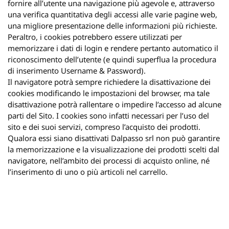
fornire all’utente una navigazione più agevole e, attraverso
una verifica quantitativa degli accessi alle varie pagine web,
una migliore presentazione delle informazioni più richieste.
Peraltro, i cookies potrebbero essere utilizzati per
memorizzare i dati di login e rendere pertanto automatico il
riconoscimento dell’utente (e quindi superflua la procedura
di inserimento Username & Password).
Il navigatore potrà sempre richiedere la disattivazione dei
cookies modificando le impostazioni del browser, ma tale
disattivazione potrà rallentare o impedire l’accesso ad alcune
parti del Sito. I cookies sono infatti necessari per l’uso del
sito e dei suoi servizi, compreso l’acquisto dei prodotti.
Qualora essi siano disattivati Dalpasso srl non può garantire
la memorizzazione e la visualizzazione dei prodotti scelti dal
navigatore, nell’ambito dei processi di acquisto online, né
l’inserimento di uno o più articoli nel carrello.