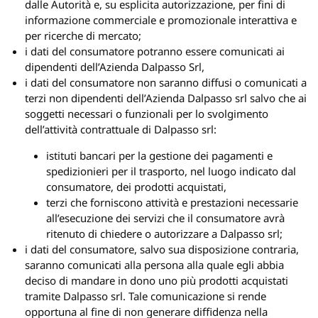
dalle Autorità e, su esplicita autorizzazione, per fini di
informazione commerciale e promozionale interattiva e
per ricerche di mercato;
i dati del consumatore potranno essere comunicati ai
dipendenti dell’Azienda Dalpasso Srl,
i dati del consumatore non saranno diffusi o comunicati a
terzi non dipendenti dell’Azienda Dalpasso srl salvo che ai
soggetti necessari o funzionali per lo svolgimento
dell’attività contrattuale di Dalpasso srl:
istituti bancari per la gestione dei pagamenti e
spedizionieri per il trasporto, nel luogo indicato dal
consumatore, dei prodotti acquistati,
terzi che forniscono attività e prestazioni necessarie
all’esecuzione dei servizi che il consumatore avrà
ritenuto di chiedere o autorizzare a Dalpasso srl;
i dati del consumatore, salvo sua disposizione contraria,
saranno comunicati alla persona alla quale egli abbia
deciso di mandare in dono uno più prodotti acquistati
tramite Dalpasso srl. Tale comunicazione si rende
opportuna al fine di non generare diffidenza nella