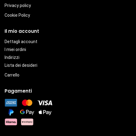
Privacy policy
Cookie Policy
Il mio account
Dettagli account
I miei ordini
Indirizzi
Lista dei desideri
Carrello
Pagamenti