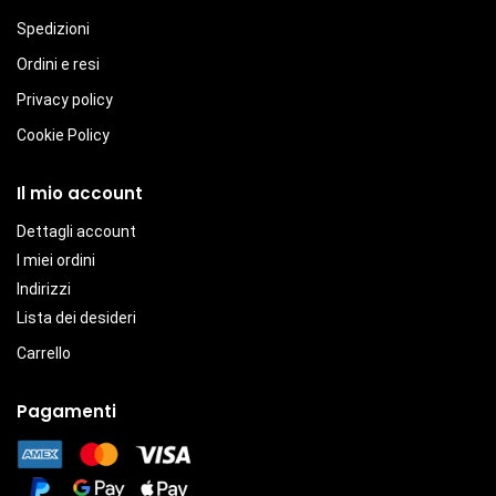
Spedizioni
Ordini e resi
Privacy policy
Cookie Policy
Il mio account
Dettagli account
I miei ordini
Indirizzi
Lista dei desideri
Carrello
Pagamenti