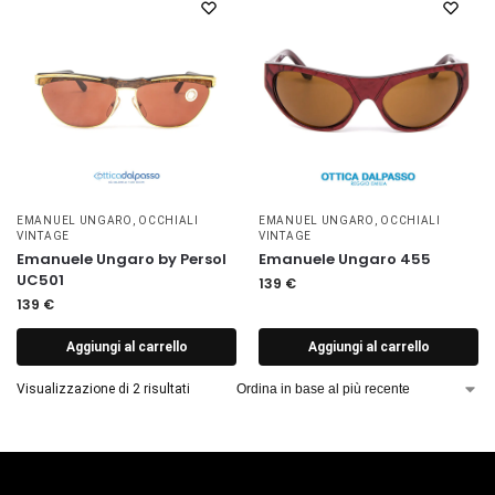
EMANUEL UNGARO
,
OCCHIALI
EMANUEL UNGARO
,
OCCHIALI
VINTAGE
VINTAGE
Emanuele Ungaro by Persol
Emanuele Ungaro 455
UC501
139
€
139
€
Aggiungi al carrello
Aggiungi al carrello
Visualizzazione di 2 risultati