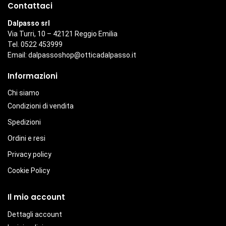
Contattaci
Dalpasso srl
Via Turri, 10 – 42121 Reggio Emilia
Tel. 0522 453999
Email:
dalpassoshop@otticadalpasso.it
Informazioni
Chi siamo
Condizioni di vendita
Spedizioni
Ordini e resi
Privacy policy
Cookie Policy
Il mio account
Dettagli account