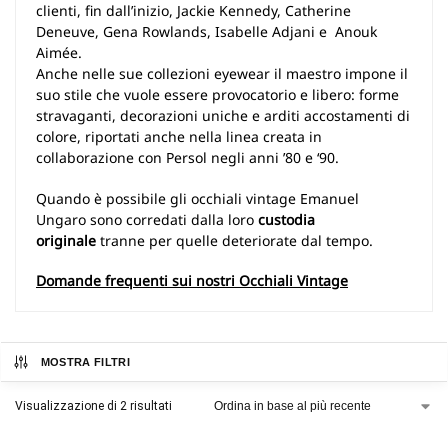
clienti, fin dall’inizio, Jackie Kennedy, Catherine
Deneuve, Gena Rowlands, Isabelle Adjani e Anouk
Aimée.
Anche nelle sue collezioni eyewear il maestro impone il
suo stile che vuole essere provocatorio e libero: forme
stravaganti, decorazioni uniche e arditi accostamenti di
colore, riportati anche nella linea creata in
collaborazione con Persol negli anni ’80 e ‘90.
Quando è possibile gli occhiali vintage Emanuel
Ungaro sono corredati dalla loro
custodia
originale
tranne per quelle deteriorate dal tempo.
Domande frequenti sui nostri Occhiali Vintage
MOSTRA FILTRI
Visualizzazione di 2 risultati