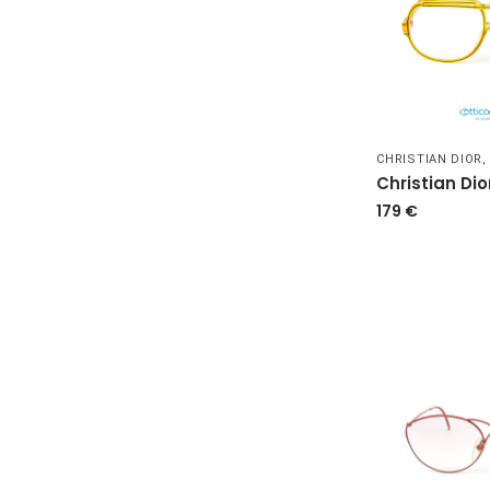
CHRISTIAN DIOR
Christian Dio
179
€