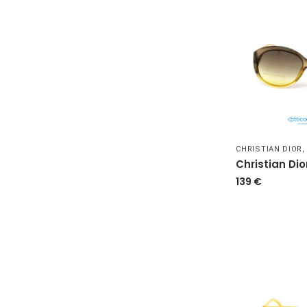
CHRISTIAN DIOR
Christian Dio
139
€