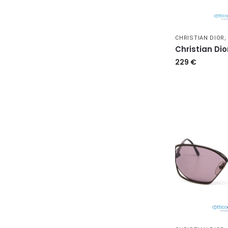
CHRISTIAN DIOR
Christian Dio
229
€