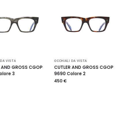
 DA VISTA
OCCHIALI DA VISTA
R AND GROSS CGOP
CUTLER AND GROSS CGOP
olore 3
9690 Colore 2
450
€