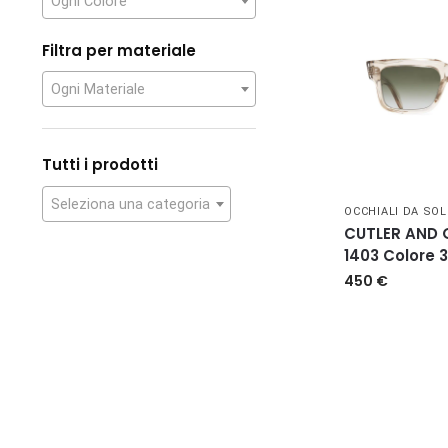
Ogni Colore
Filtra per materiale
Ogni Materiale
Tutti i prodotti
Seleziona una categoria
OCCHIALI DA SOL
CUTLER AND
1403 Colore 
450
€