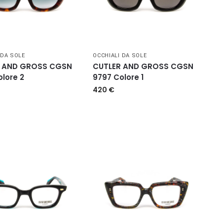
 DA SOLE
OCCHIALI DA SOLE
 AND GROSS CGSN
CUTLER AND GROSS CGSN
lore 2
9797 Colore 1
420
€