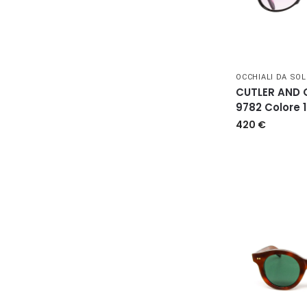
OCCHIALI DA SOL
CUTLER AND
9782 Colore 1
420
€