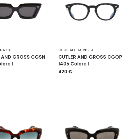
 DA SOLE
OCCHIALI DA VISTA
 AND GROSS CGSN
CUTLER AND GROSS CGOP
lore 1
1405 Colore 1
420
€