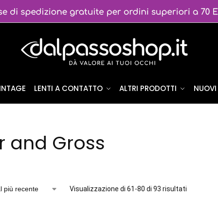
VINTAGE
LENTI A CONTATTO
ALTRI PRODOTTI
NUOVI 
r and Gross
Visualizzazione di 61-80 di 93 risultati