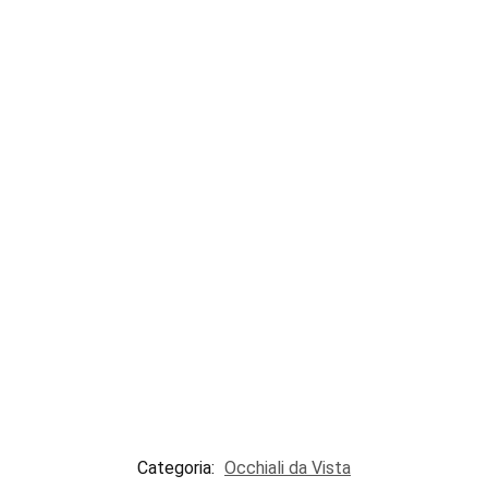
Categoria:
Occhiali da Vista