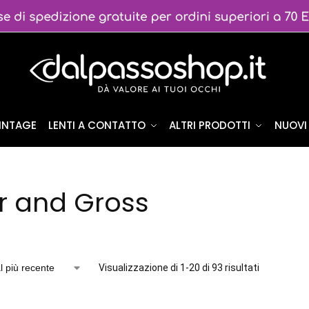
VINTAGE
LENTI A CONTATTO
ALTRI PRODOTTI
NUOVI 
r and Gross
Visualizzazione di 1-20 di 93 risultati