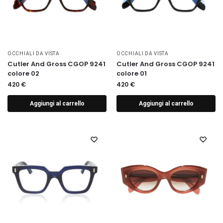
OCCHIALI DA VISTA
OCCHIALI DA VISTA
Cutler And Gross CGOP 9241
Cutler And Gross CGOP 9241
colore 02
colore 01
420
€
420
€
Aggiungi al carrello
Aggiungi al carrello