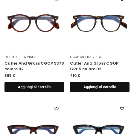
OCCHIALI DA VISTA
OCCHIALI DA VISTA
Cutler And Gross CGOP 9378
Cutler And Gross CGOP
colore 02
GR05 colore 02
395
€
410
€
Aggiungi al carrello
Aggiungi al carrello