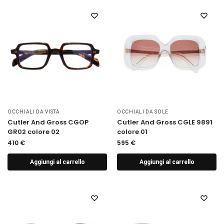
OCCHIALI DA VISTA
OCCHIALI DA SOLE
Cutler And Gross CGOP
Cutler And Gross CGLE 9891
GR02 colore 02
colore 01
410
€
595
€
Aggiungi al carrello
Aggiungi al carrello