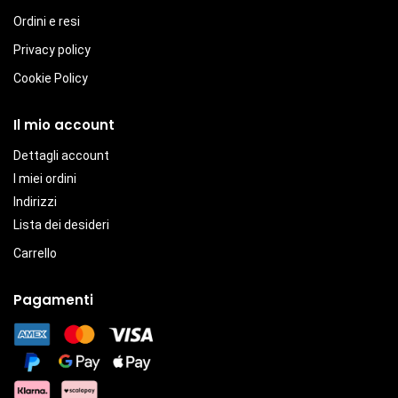
Ordini e resi
Privacy policy
Cookie Policy
Il mio account
Dettagli account
I miei ordini
Indirizzi
Lista dei desideri
Carrello
Pagamenti