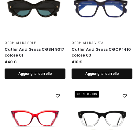
OCCHIALI DA SOLE
OCCHIALI DA VISTA
Cutler And Gross CGSN 9317
Cutler And Gross CGOP 1410
colore 01
colore 03
440
€
410
€
Aggiungi al carrello
Aggiungi al carrello
SCONTO -20%