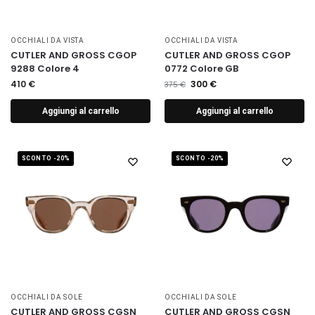
OCCHIALI DA VISTA
OCCHIALI DA VISTA
CUTLER AND GROSS CGOP
CUTLER AND GROSS CGOP
9288 Colore 4
0772 Colore GB
410
€
300
€
375
€
Aggiungi al carrello
Aggiungi al carrello
SCONTO -20%
SCONTO -20%
OCCHIALI DA SOLE
OCCHIALI DA SOLE
CUTLER AND GROSS CGSN
CUTLER AND GROSS CGSN