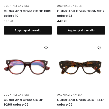
OCCHIALI DA VISTA
OCCHIALI DA SOLE
Cutler And Gross CGOP 1305
Cutler And Gross CGSN 9317
colore 10
colore B3
395
€
440
€
Aggiungi al carrello
Aggiungi al carrello
OCCHIALI DA VISTA
OCCHIALI DA VISTA
Cutler And Gross CGOP
Cutler And Gross CGOP 1417
9298 colore 02
colore 02