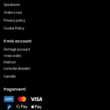
Spedizioni
Ordini e resi
Privacy policy
Cookie Policy
Il mio account
Dettagli account
I miei ordini
Indirizzi
Lista dei desideri
Carrello
Pagamenti