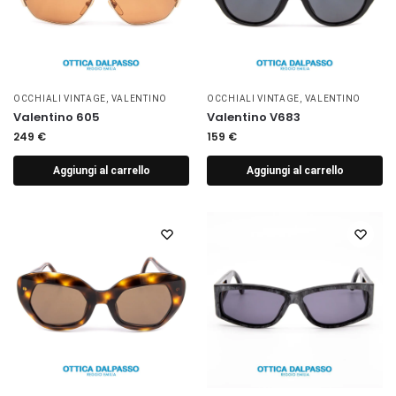
OCCHIALI VINTAGE
,
VALENTINO
OCCHIALI VINTAGE
,
VALENTINO
Valentino 605
Valentino V683
249
€
159
€
Aggiungi al carrello
Aggiungi al carrello