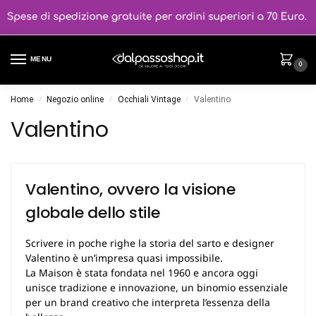
MENU
0
Home
Negozio online
Occhiali Vintage
Valentino
/
/
/
Valentino
Valentino, ovvero la visione
globale dello stile
Scrivere in poche righe la storia del sarto e designer
Valentino è un’impresa quasi impossibile.
La Maison è stata fondata nel 1960 e ancora oggi
unisce tradizione e innovazione, un binomio essenziale
per un brand creativo che interpreta l’essenza della