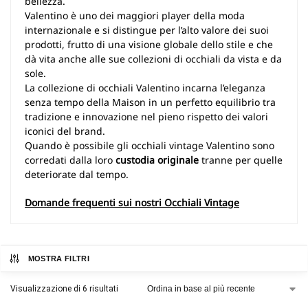
bellezza.
Valentino è uno dei maggiori player della moda
internazionale e si distingue per l’alto valore dei suoi
prodotti, frutto di una visione globale dello stile e che
dà vita anche alle sue collezioni di occhiali da vista e da
sole.
La collezione di occhiali Valentino incarna l’eleganza
senza tempo della Maison in un perfetto equilibrio tra
tradizione e innovazione nel pieno rispetto dei valori
iconici del brand.
Quando è possibile gli occhiali vintage Valentino sono
corredati dalla loro
custodia originale
tranne per quelle
deteriorate dal tempo.
Domande frequenti sui nostri Occhiali Vintage
MOSTRA FILTRI
Visualizzazione di 6 risultati