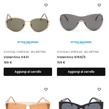
OCCHIALI VINTAGE
,
VALENTINO
OCCHIALI VINTAGE
,
VALENTINO
Valentino V431
Valentino 5159/S
169
€
159
€
Aggiungi al carrello
Aggiungi al carrello