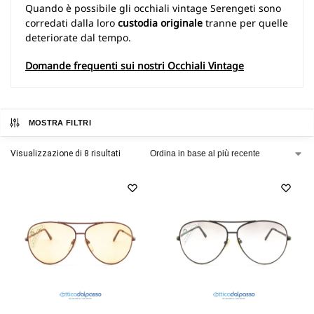
Quando è possibile gli occhiali vintage Serengeti sono
corredati dalla loro
custodia originale
tranne per quelle
deteriorate dal tempo.
Domande frequenti sui nostri Occhiali Vintage
MOSTRA FILTRI
Visualizzazione di 8 risultati