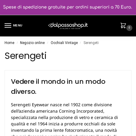
MENU
0
Home
Negozio online
Occhiali Vintage
Serengeti
/
/
/
Serengeti
Vedere il mondo in un modo
diverso.
Serengeti Eyewear nasce nel 1902 come divisione
dell’azienda americana Corning Incorporated,
specializzata nella produzione di vetro e ceramica di
qualità e nel 1964 inizia a produrre occhiali da sole
inventando la prima lente fotocromatica, una novità