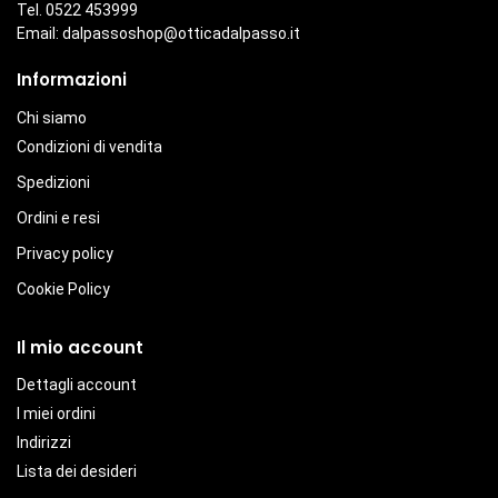
Tel. 0522 453999
Email:
dalpassoshop@otticadalpasso.it
Informazioni
Chi siamo
Condizioni di vendita
Spedizioni
Ordini e resi
Privacy policy
Cookie Policy
Il mio account
Dettagli account
I miei ordini
Indirizzi
Lista dei desideri