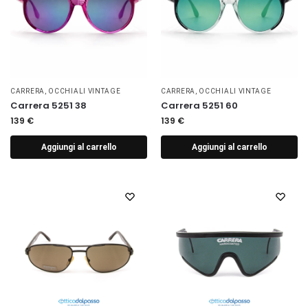
CARRERA
,
OCCHIALI VINTAGE
CARRERA
,
OCCHIALI VINTAGE
Carrera 5251 38
Carrera 5251 60
139
€
139
€
Aggiungi al carrello
Aggiungi al carrello