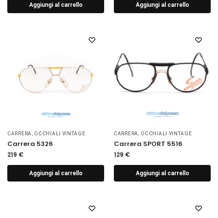
Aggiungi al carrello
Aggiungi al carrello
CARRERA
,
OCCHIALI VINTAGE
CARRERA
,
OCCHIALI VINTAGE
Carrera 5326
Carrera SPORT 5516
219
€
129
€
Aggiungi al carrello
Aggiungi al carrello