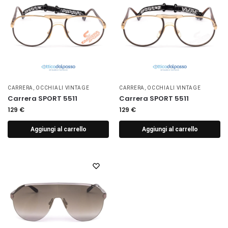
CARRERA
,
OCCHIALI VINTAGE
CARRERA
,
OCCHIALI VINTAGE
Carrera SPORT 5511
Carrera SPORT 5511
129
€
129
€
Aggiungi al carrello
Aggiungi al carrello