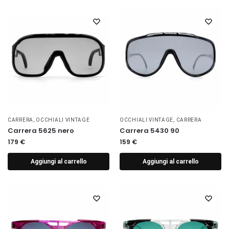
CARRERA
,
OCCHIALI VINTAGE
OCCHIALI VINTAGE
,
CARRERA
Carrera 5625 nero
Carrera 5430 90
179
€
159
€
Aggiungi al carrello
Aggiungi al carrello