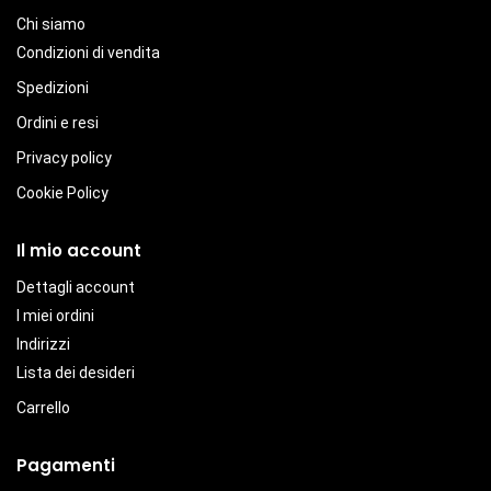
Chi siamo
Condizioni di vendita
Spedizioni
Ordini e resi
Privacy policy
Cookie Policy
Il mio account
Dettagli account
I miei ordini
Indirizzi
Lista dei desideri
Carrello
Pagamenti