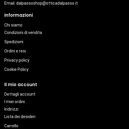
Email:
dalpassoshop@otticadalpasso.it
Informazioni
Chi siamo
Condizioni di vendita
Spedizioni
Ordini e resi
Privacy policy
Cookie Policy
Il mio account
Dettagli account
I miei ordini
Indirizzi
Lista dei desideri
Carrello