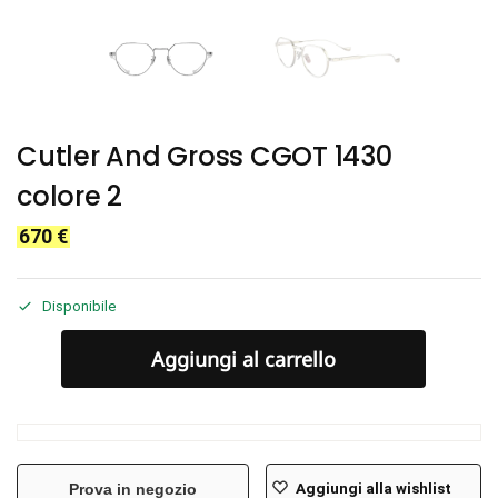
Cutler And Gross CGOT 1430
colore 2
670
€
Disponibile
Aggiungi al carrello
Aggiungi alla wishlist
Prova in negozio