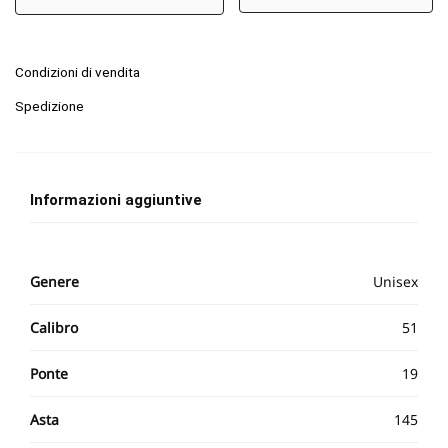
Condizioni di vendita
Spedizione
Informazioni aggiuntive
Genere
Unisex
Calibro
51
Ponte
19
Asta
145