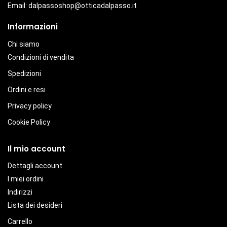
Email:
dalpassoshop@otticadalpasso.it
Informazioni
Chi siamo
Condizioni di vendita
Spedizioni
Ordini e resi
Privacy policy
Cookie Policy
Il mio account
Dettagli account
I miei ordini
Indirizzi
Lista dei desideri
Carrello