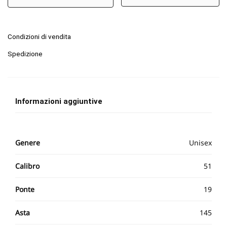
Condizioni di vendita
Spedizione
Informazioni aggiuntive
Genere
Unisex
Calibro
51
Ponte
19
Asta
145