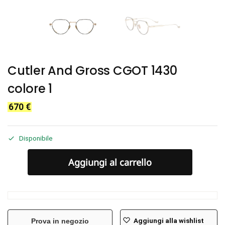
Cutler And Gross CGOT 1430
colore 1
670
€
Disponibile
Aggiungi al carrello
Aggiungi alla wishlist
Prova in negozio