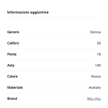
Informazioni aggiuntive
Genere
Donna
Calibro
50
Ponte
18
Asta
140
Colore
Rosso
Materiale
Acetato
Brand
Miu miu