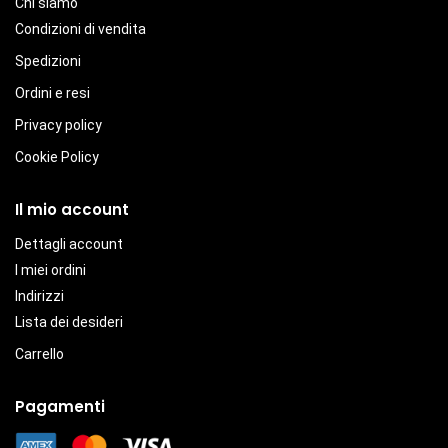
Chi siamo
Condizioni di vendita
Spedizioni
Ordini e resi
Privacy policy
Cookie Policy
Il mio account
Dettagli account
I miei ordini
Indirizzi
Lista dei desideri
Carrello
Pagamenti