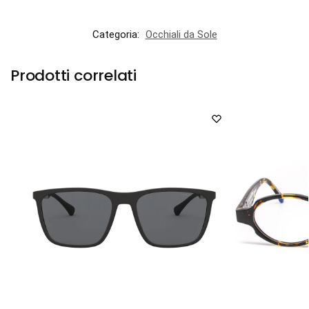
Categoria:
Occhiali da Sole
Prodotti correlati