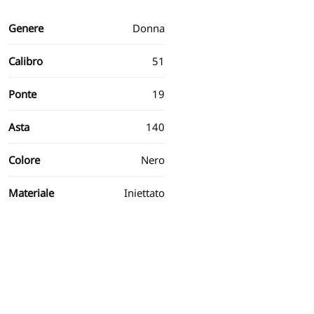
Genere
Donna
Calibro
51
Ponte
19
Asta
140
Colore
Nero
Materiale
Iniettato