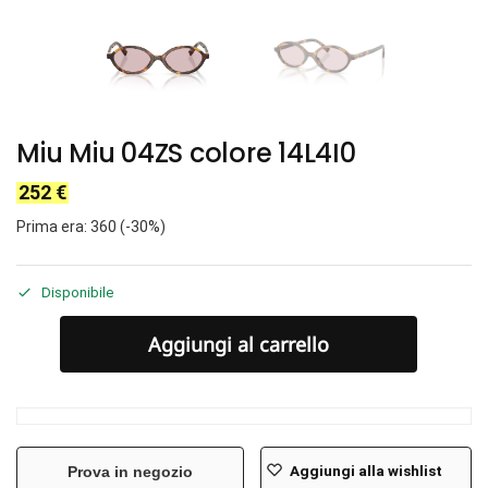
Miu Miu 04ZS colore 14L4I0
252
€
Prima era: 360 (-30%)
Disponibile
Aggiungi al carrello
Aggiungi alla wishlist
Prova in negozio