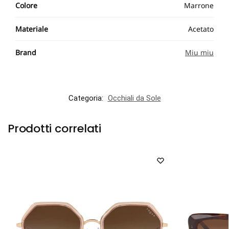
Colore
Marrone
Materiale
Acetato
Brand
Miu miu
Categoria:
Occhiali da Sole
Prodotti correlati