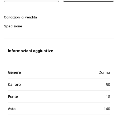
Condizioni di vendita
Spedizione
Informazioni aggiuntive
Genere
Donna
Calibro
50
Ponte
18
Asta
140