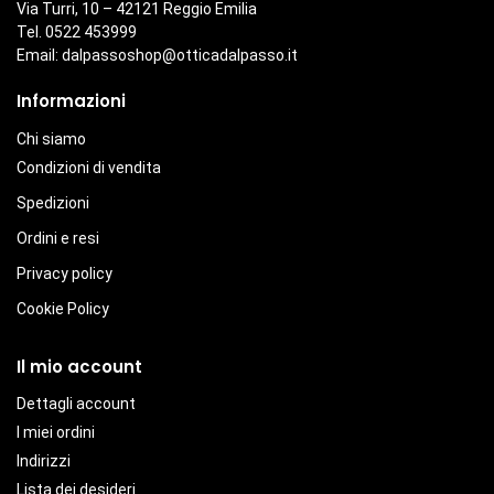
Via Turri, 10 – 42121 Reggio Emilia
Tel. 0522 453999
Email:
dalpassoshop@otticadalpasso.it
Informazioni
Chi siamo
Condizioni di vendita
Spedizioni
Ordini e resi
Privacy policy
Cookie Policy
Il mio account
Dettagli account
I miei ordini
Indirizzi
Lista dei desideri