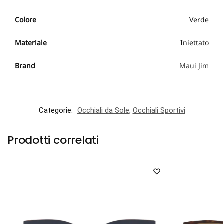
Colore
Verde
Materiale
Iniettato
Brand
Maui Jim
Categorie:
Occhiali da Sole
,
Occhiali Sportivi
Prodotti correlati