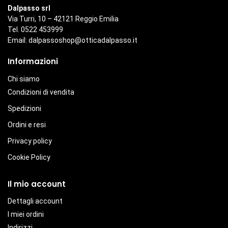
Dalpasso srl
Via Turri, 10 – 42121 Reggio Emilia
Tel. 0522 453999
Email:
dalpassoshop@otticadalpasso.it
Informazioni
Chi siamo
Condizioni di vendita
Spedizioni
Ordini e resi
Privacy policy
Cookie Policy
Il mio account
Dettagli account
I miei ordini
Indirizzi