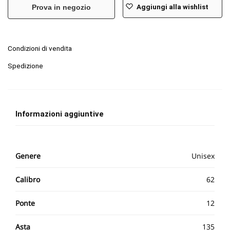
Aggiungi alla wishlist
Prova in negozio
Condizioni di vendita
Spedizione
Informazioni aggiuntive
Genere
Unisex
Calibro
62
Ponte
12
Asta
135