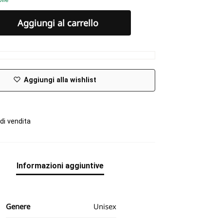
Aggiungi al carrello
Aggiungi alla wishlist
di vendita
Informazioni aggiuntive
Genere
Unisex