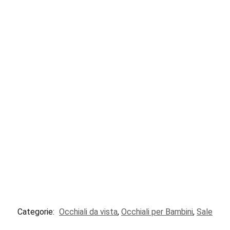
Categorie:
Occhiali da vista
,
Occhiali per Bambini
,
Sale