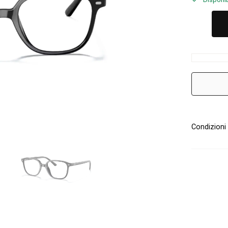
Condizioni 