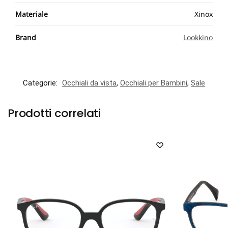
Materiale
Xinox
Brand
Lookkino
Categorie:
Occhiali da vista
,
Occhiali per Bambini
,
Sale
Prodotti correlati