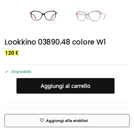
Lookkino 03890.48 colore W1
120
€
Disponibile
Aggiungi al carrello
Aggiungi alla wishlist