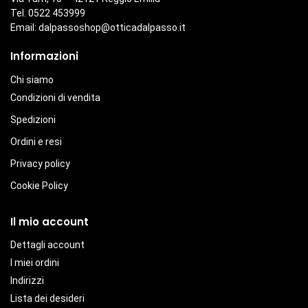
Tel. 0522 453999
Email:
dalpassoshop@otticadalpasso.it
Informazioni
Chi siamo
Condizioni di vendita
Spedizioni
Ordini e resi
Privacy policy
Cookie Policy
Il mio account
Dettagli account
I miei ordini
Indirizzi
Lista dei desideri