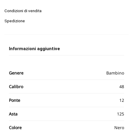
Condizioni di vendita
Spedizione
Informazioni aggiuntive
Genere
Bambino
Calibro
48
Ponte
12
Asta
125
Colore
Nero