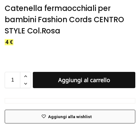
Catenella fermaocchiali per
bambini Fashion Cords CENTRO
STYLE Col.Rosa
4
€
Aggiungi al carrello
Aggiungi alla wishlist