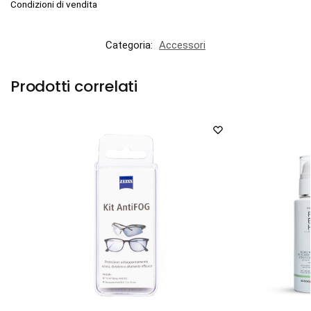
Condizioni di vendita
Categoria:
Accessori
Prodotti correlati