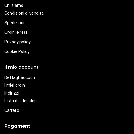
Chi siamo
Condizioni di vendita
Spedizioni
Ordini e resi
Privacy policy
Cookie Policy
Il mio account
Dettagli account
I miei ordini
Indirizzi
Lista dei desideri
Carrello
Pagamenti