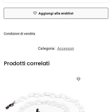
Aggiungi alla wishlist
Condizioni di vendita
Categoria:
Accessori
Prodotti correlati