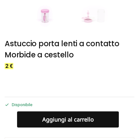
Astuccio porta lenti a contatto
Morbide a cestello
2
€
Disponibile
Aggiungi al carrello