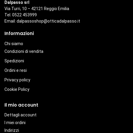
Dalpasso srl
Via Turri, 10 – 42121 Reggio Emilia
Tel. 0522 453999
Email:
dalpassoshop@otticadalpasso.it
Informazioni
Chi siamo
Condizioni di vendita
Spedizioni
Ordini e resi
Privacy policy
Cookie Policy
Il mio account
Dettagli account
I miei ordini
Indirizzi