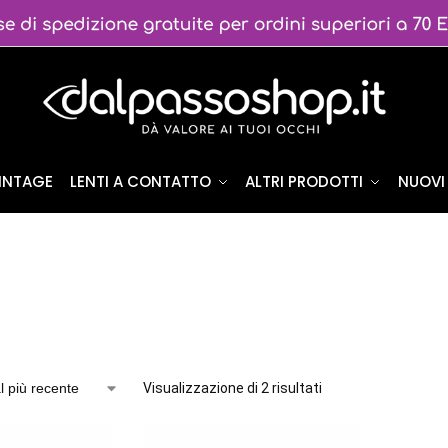
VINTAGE
LENTI A CONTATTO
ALTRI PRODOTTI
NUOVI 
Visualizzazione di 2 risultati