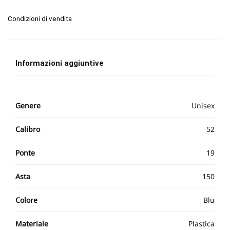
Condizioni di vendita
Informazioni aggiuntive
Genere
Unisex
Calibro
52
Ponte
19
Asta
150
Colore
Blu
Materiale
Plastica