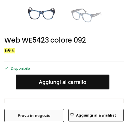
Web WE5423 colore 092
69
€
Disponibile
Aggiungi al carrello
Aggiungi alla wishlist
Prova in negozio