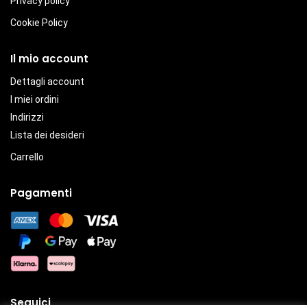
Privacy policy
Cookie Policy
Il mio account
Dettagli account
I miei ordini
Indirizzi
Lista dei desideri
Carrello
Pagamenti
Seguici