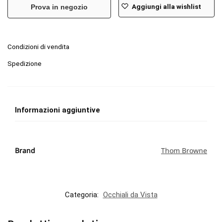
Aggiungi alla wishlist
Prova in negozio
Condizioni di vendita
Spedizione
Informazioni aggiuntive
Brand
Thom Browne
Categoria:
Occhiali da Vista