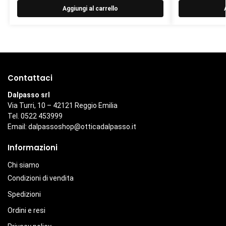
Aggiungi al carrello
Contattaci
Dalpasso srl
Via Turri, 10 – 42121 Reggio Emilia
Tel. 0522 453999
Email:
dalpassoshop@otticadalpasso.it
Informazioni
Chi siamo
Condizioni di vendita
Spedizioni
Ordini e resi