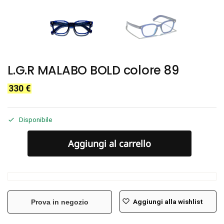
L.G.R MALABO BOLD colore 89
330
€
Disponibile
Aggiungi al carrello
Aggiungi alla wishlist
Prova in negozio