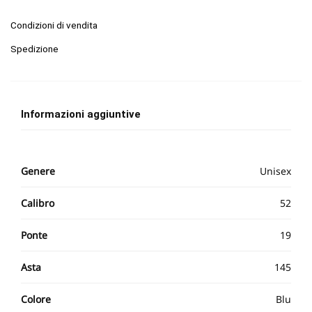
Condizioni di vendita
Spedizione
Informazioni aggiuntive
Genere
Unisex
Calibro
52
Ponte
19
Asta
145
Colore
Blu