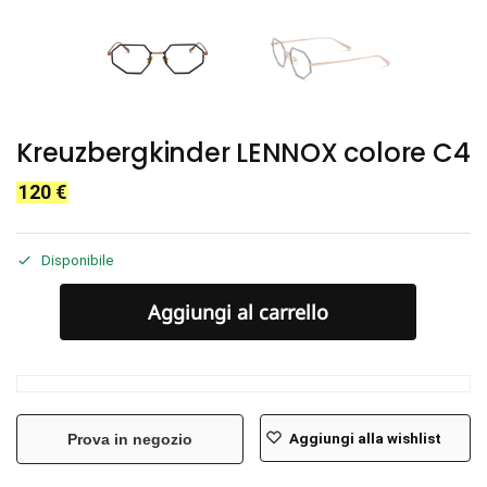
Kreuzbergkinder LENNOX colore C4
120
€
Disponibile
Aggiungi al carrello
Aggiungi alla wishlist
Prova in negozio