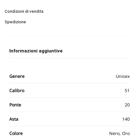
Condizioni di vendita
Spedizione
Informazioni aggiuntive
Genere
Unisex
Calibro
51
Ponte
20
Asta
140
Colore
Nero, Oro