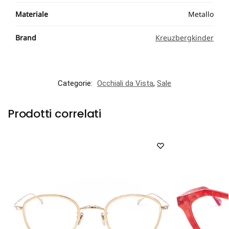
Materiale
Metallo
Brand
Kreuzbergkinder
Categorie:
Occhiali da Vista
,
Sale
Prodotti correlati