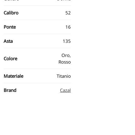
Calibro
52
Ponte
16
Asta
135
Oro,
Colore
Rosso
Materiale
Titanio
Brand
Cazal