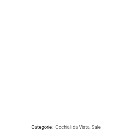
Categorie:
Occhiali da Vista
,
Sale