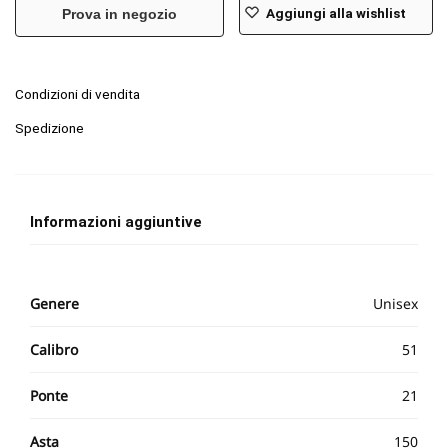
Aggiungi alla wishlist
Prova in negozio
Condizioni di vendita
Spedizione
Informazioni aggiuntive
Genere
Unisex
Calibro
51
Ponte
21
Asta
150