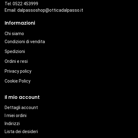
Tel. 0522 453999
Email:
dalpassoshop@otticadalpasso.it
Informazioni
Chi siamo
Condizioni di vendita
Spedizioni
Ordini e resi
Privacy policy
Cookie Policy
Il mio account
Dettagli account
I miei ordini
Indirizzi
Lista dei desideri