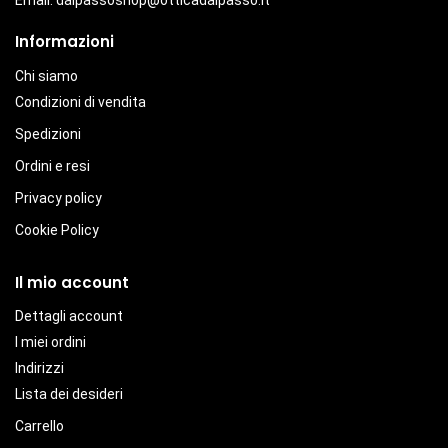
Email:
dalpassoshop@otticadalpasso.it
Informazioni
Chi siamo
Condizioni di vendita
Spedizioni
Ordini e resi
Privacy policy
Cookie Policy
Il mio account
Dettagli account
I miei ordini
Indirizzi
Lista dei desideri
Carrello