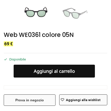
Web WE0361 colore 05N
69
€
Disponibile
Aggiungi al carrello
Aggiungi alla wishlist
Prova in negozio