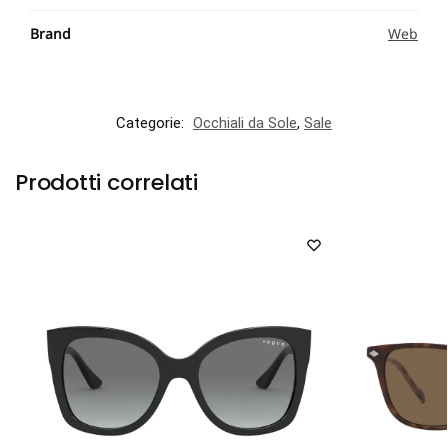
Brand
Web
Categorie:
Occhiali da Sole
,
Sale
Prodotti correlati