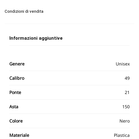
Condizioni di vendita
Informazioni aggiuntive
Genere
Unisex
Calibro
49
Ponte
21
Asta
150
Colore
Nero
Materiale
Plastica