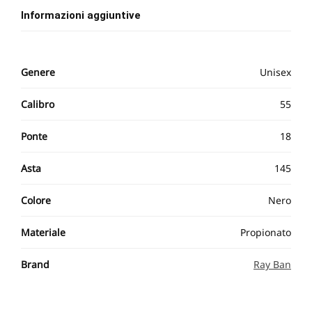
Informazioni aggiuntive
Genere
Unisex
Calibro
55
Ponte
18
Asta
145
Colore
Nero
Materiale
Propionato
Brand
Ray Ban