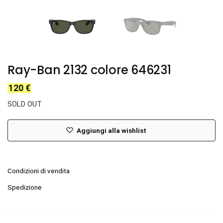
Ray-Ban 2132 colore 646231
120
€
SOLD OUT
Aggiungi alla wishlist
Condizioni di vendita
Spedizione