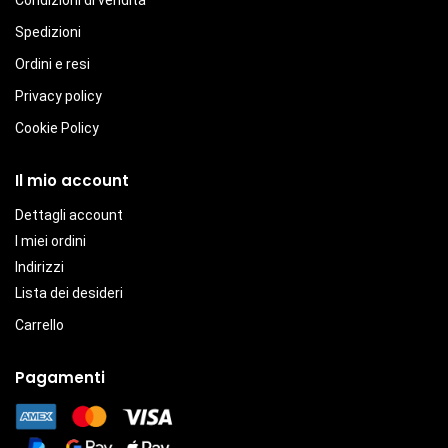
Condizioni di vendita
Spedizioni
Ordini e resi
Privacy policy
Cookie Policy
Il mio account
Dettagli account
I miei ordini
Indirizzi
Lista dei desideri
Carrello
Pagamenti