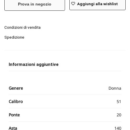
Aggiungi alla wishlist
Prova in negozio
Condizioni di vendita
Spedizione
Informazioni aggiuntive
Genere
Donna
Calibro
51
Ponte
20
Asta
140