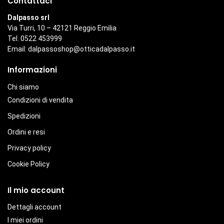
Contattaci
Dalpasso srl
Via Turri, 10 – 42121 Reggio Emilia
Tel. 0522 453999
Email:
dalpassoshop@otticadalpasso.it
Informazioni
Chi siamo
Condizioni di vendita
Spedizioni
Ordini e resi
Privacy policy
Cookie Policy
Il mio account
Dettagli account
I miei ordini