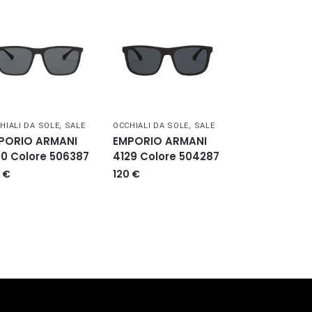
HIALI DA SOLE
,
SALE
OCCHIALI DA SOLE
,
SALE
PORIO ARMANI
EMPORIO ARMANI
50 Colore 506387
4129 Colore 504287
0
€
120
€