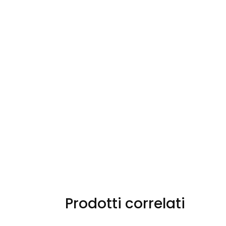
Prodotti correlati