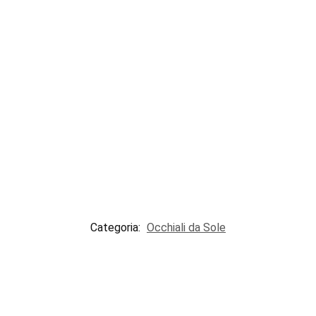
Categoria:
Occhiali da Sole