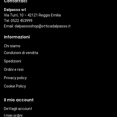
Contattaci
Dalpasso srl
Via Turri, 10 – 42121 Reggio Emilia
Tel. 0522 453999
Email:
dalpassoshop@otticadalpasso.it
Informazioni
Chi siamo
Condizioni di vendita
Spedizioni
Ordini e resi
Privacy policy
Cookie Policy
Il mio account
Dettagli account
I miei ordini