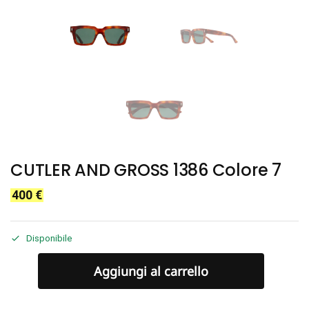
CUTLER AND GROSS 1386 Colore 7
400
€
Disponibile
Aggiungi al carrello