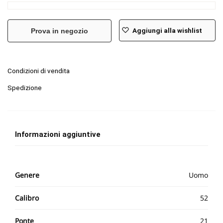
Aggiungi alla wishlist
Prova in negozio
Condizioni di vendita
Spedizione
Informazioni aggiuntive
Genere
Uomo
Calibro
52
Ponte
21