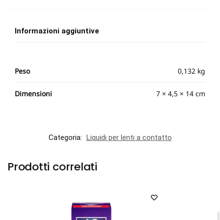
Informazioni aggiuntive
Peso
0,132 kg
Dimensioni
7 × 4,5 × 14 cm
Categoria:
Liquidi per lenti a contatto
Prodotti correlati