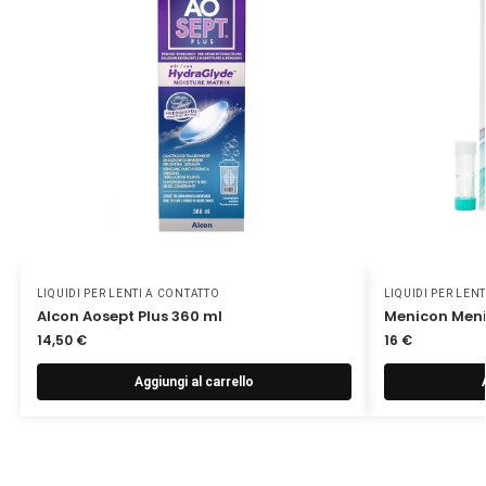
LIQUIDI PER LENTI A CONTATTO
LIQUIDI PER LEN
Alcon Aosept Plus 360 ml
Menicon Meni
14,50
€
16
€
Aggiungi al carrello