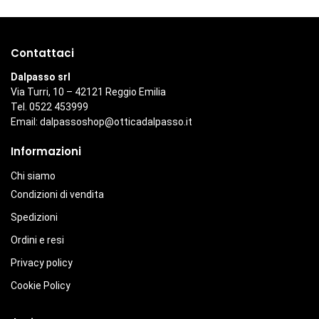
Contattaci
Dalpasso srl
Via Turri, 10 – 42121 Reggio Emilia
Tel. 0522 453999
Email:
dalpassoshop@otticadalpasso.it
Informazioni
Chi siamo
Condizioni di vendita
Spedizioni
Ordini e resi
Privacy policy
Cookie Policy