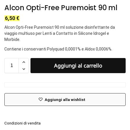
Alcon Opti-Free Puremoist 90 ml
6,50
€
Alcon Opti-Free Puremoist 90 ml soluzione disinfettante da
viaggio multiuso per Lenti a Contatto in Silicone Idrogel e
Morbide.
Contiene i conservanti Polyquad 0,0001% e Aldox 0,0006%.
Aggiungi al carrello
Aggiungi alla wishlist
Condizioni di vendita