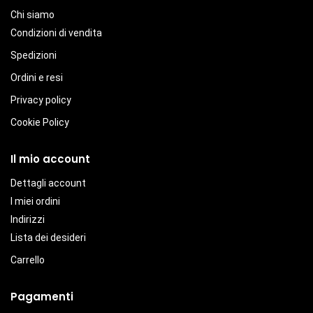
Chi siamo
Condizioni di vendita
Spedizioni
Ordini e resi
Privacy policy
Cookie Policy
Il mio account
Dettagli account
I miei ordini
Indirizzi
Lista dei desideri
Carrello
Pagamenti