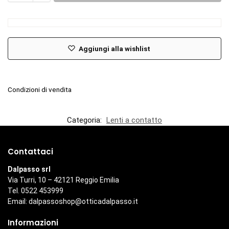
Aggiungi alla wishlist
Condizioni di vendita
Categoria:
Lenti a contatto
Contattaci
Dalpasso srl
Via Turri, 10 – 42121 Reggio Emilia
Tel. 0522 453999
Email:
dalpassoshop@otticadalpasso.it
Informazioni