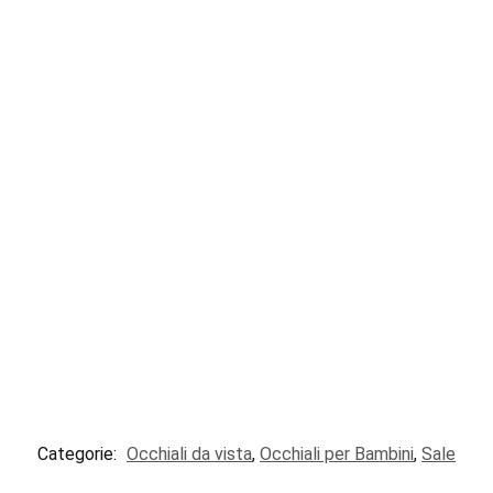
Categorie:
Occhiali da vista
,
Occhiali per Bambini
,
Sale