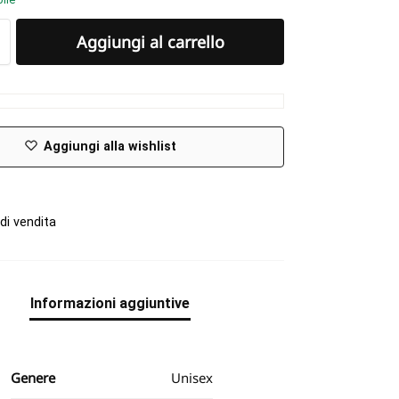
Aggiungi al carrello
Aggiungi alla wishlist
di vendita
Informazioni aggiuntive
Genere
Unisex