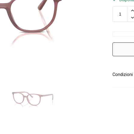
Condizioni 