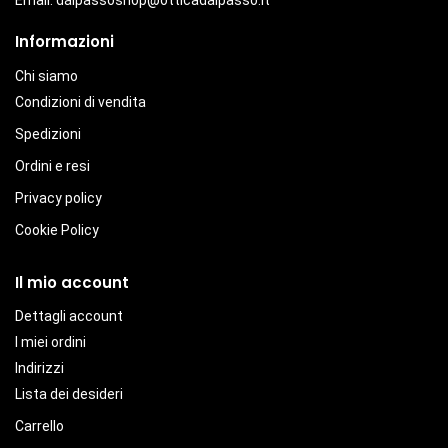
Email:
dalpassoshop@otticadalpasso.it
Informazioni
Chi siamo
Condizioni di vendita
Spedizioni
Ordini e resi
Privacy policy
Cookie Policy
Il mio account
Dettagli account
I miei ordini
Indirizzi
Lista dei desideri
Carrello