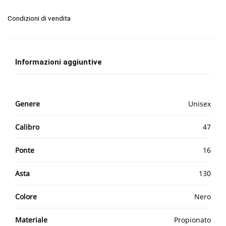
Condizioni di vendita
Informazioni aggiuntive
Genere
Unisex
Calibro
47
Ponte
16
Asta
130
Colore
Nero
Materiale
Propionato