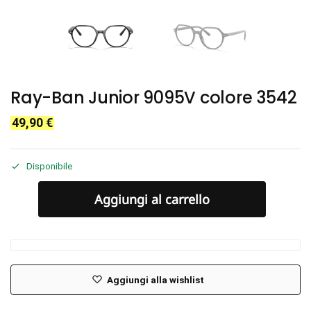
Ray-Ban Junior 9095V colore 3542
49,90
€
Disponibile
Aggiungi al carrello
Aggiungi alla wishlist