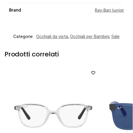
Brand
Ray-Ban Junior
Categorie:
Occhiali da vista
,
Occhiali per Bambini
,
Sale
Prodotti correlati