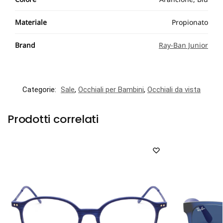
Materiale
Propionato
Brand
Ray-Ban Junior
Categorie:
Sale
,
Occhiali per Bambini
,
Occhiali da vista
Prodotti correlati