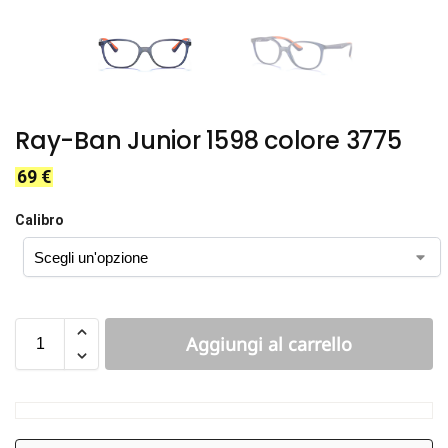
Ray-Ban Junior 1598 colore 3775
69
€
Calibro
Aggiungi al carrello