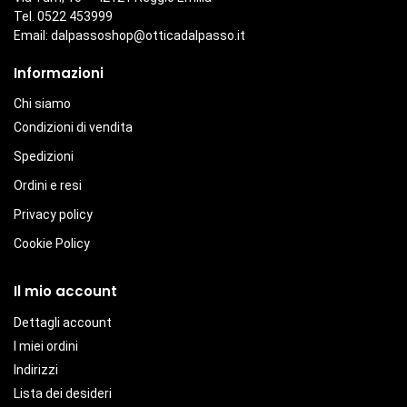
Tel. 0522 453999
Email:
dalpassoshop@otticadalpasso.it
Informazioni
Chi siamo
Condizioni di vendita
Spedizioni
Ordini e resi
Privacy policy
Cookie Policy
Il mio account
Dettagli account
I miei ordini
Indirizzi
Lista dei desideri