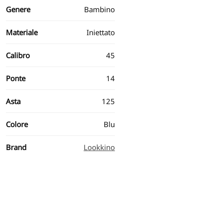
Genere
Bambino
Materiale
Iniettato
Calibro
45
Ponte
14
Asta
125
Colore
Blu
Brand
Lookkino