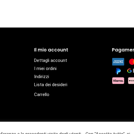
Il mio account
Pagamen
Dettagli account
I miei ordini
Indirizzi
Lista dei desideri
Carrello