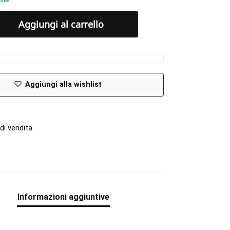
Aggiungi al carrello
Aggiungi alla wishlist
di vendita
e
Informazioni aggiuntive