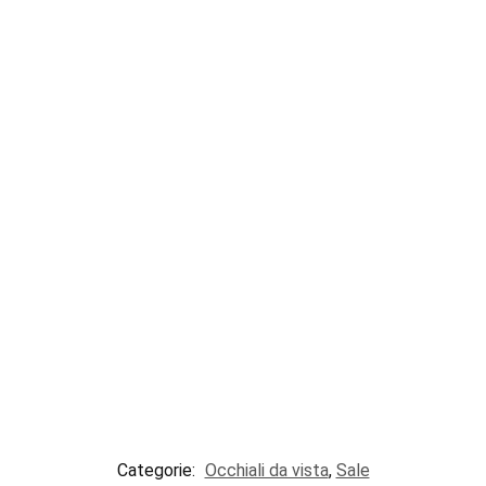
Categorie:
Occhiali da vista
,
Sale