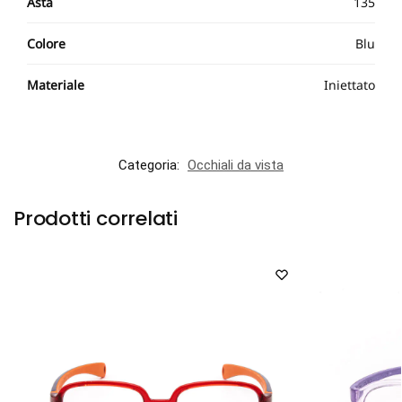
Asta
135
Colore
Blu
Materiale
Iniettato
Categoria:
Occhiali da vista
Prodotti correlati