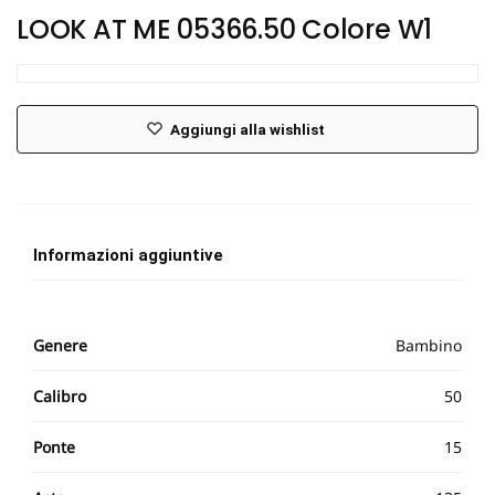
LOOK AT ME 05366.50 Colore W1
Aggiungi alla wishlist
Informazioni aggiuntive
Genere
Bambino
Calibro
50
Ponte
15