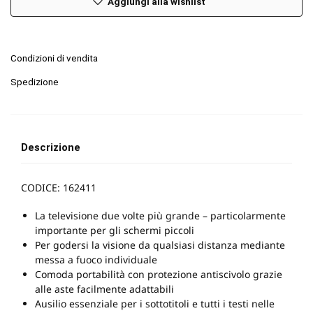
Aggiungi alla wishlist
Condizioni di vendita
Spedizione
Descrizione
CODICE: 162411
La televisione due volte più grande – particolarmente
importante per gli schermi piccoli
Per godersi la visione da qualsiasi distanza mediante
messa a fuoco individuale
Comoda portabilità con protezione antiscivolo grazie
alle aste facilmente adattabili
Ausilio essenziale per i sottotitoli e tutti i testi nelle