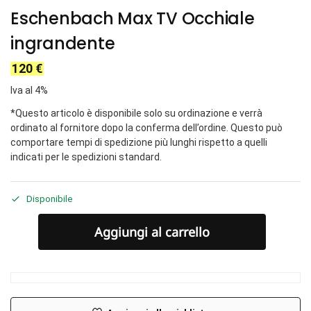
Eschenbach Max TV Occhiale
ingrandente
120
€
Iva al 4%
*Questo articolo è disponibile solo su ordinazione e verrà
ordinato al fornitore dopo la conferma dell’ordine. Questo può
comportare tempi di spedizione più lunghi rispetto a quelli
indicati per le spedizioni standard.
Disponibile
Aggiungi al carrello