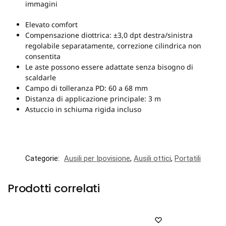
immagini
Elevato comfort
Compensazione diottrica: ±3,0 dpt destra/sinistra
regolabile separatamente, correzione cilindrica non
consentita
Le aste possono essere adattate senza bisogno di
scaldarle
Campo di tolleranza PD: 60 a 68 mm
Distanza di applicazione principale: 3 m
Astuccio in schiuma rigida incluso
Categorie:
Ausili per Ipovisione
,
Ausili ottici
,
Portatili
Prodotti correlati