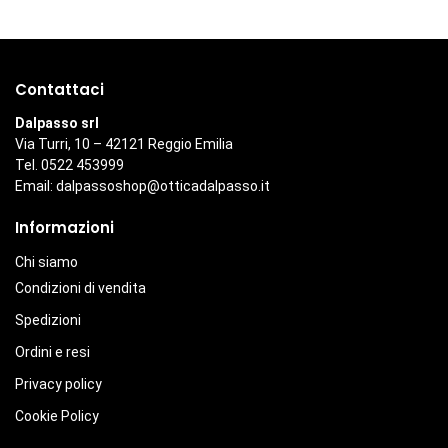
Contattaci
Dalpasso srl
Via Turri, 10 – 42121 Reggio Emilia
Tel. 0522 453999
Email:
dalpassoshop@otticadalpasso.it
Informazioni
Chi siamo
Condizioni di vendita
Spedizioni
Ordini e resi
Privacy policy
Cookie Policy