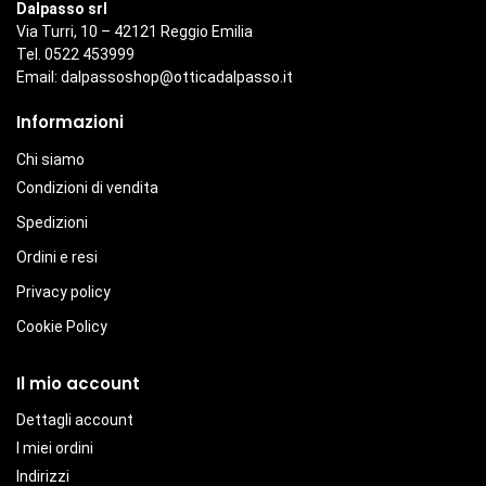
Dalpasso srl
Via Turri, 10 – 42121 Reggio Emilia
Tel. 0522 453999
Email:
dalpassoshop@otticadalpasso.it
Informazioni
Chi siamo
Condizioni di vendita
Spedizioni
Ordini e resi
Privacy policy
Cookie Policy
Il mio account
Dettagli account
I miei ordini
Indirizzi