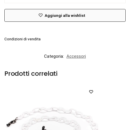
Aggiungi alla wishlist
Condizioni di vendita
Categoria:
Accessori
Prodotti correlati