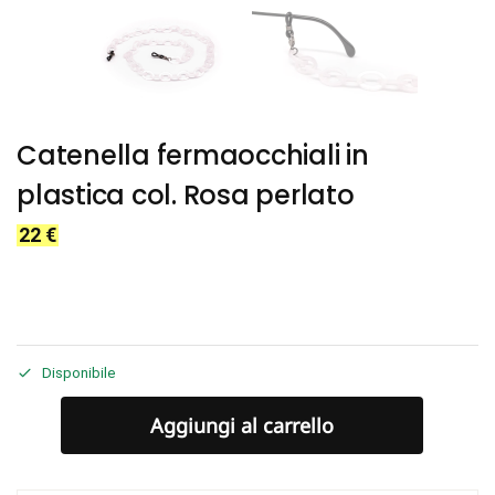
Catenella fermaocchiali in
plastica col. Rosa perlato
22
€
Disponibile
Aggiungi al carrello