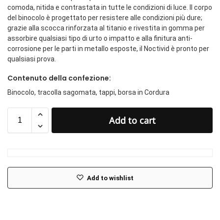
comoda, nitida e contrastata in tutte le condizioni di luce. Il corpo
del binocolo è progettato per resistere alle condizioni più dure;
grazie alla scocca rinforzata al titanio e rivestita in gomma per
assorbire qualsiasi tipo di urto o impatto e alla finitura anti-
corrosione per le parti in metallo esposte, il Noctivid è pronto per
qualsiasi prova.
Contenuto della confezione:
Binocolo, tracolla sagomata, tappi, borsa in Cordura
Add to cart
Add to wishlist