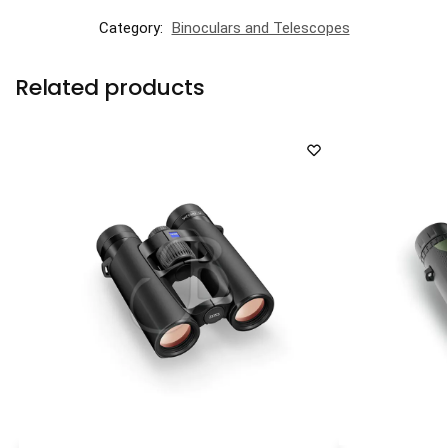
Category:
Binoculars and Telescopes
Related products