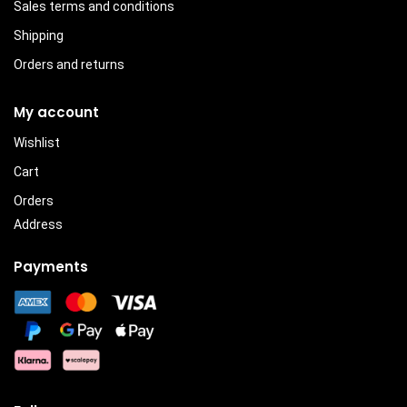
Sales terms and conditions
Shipping
Orders and returns
My account
Wishlist
Cart
Orders
Address
Payments