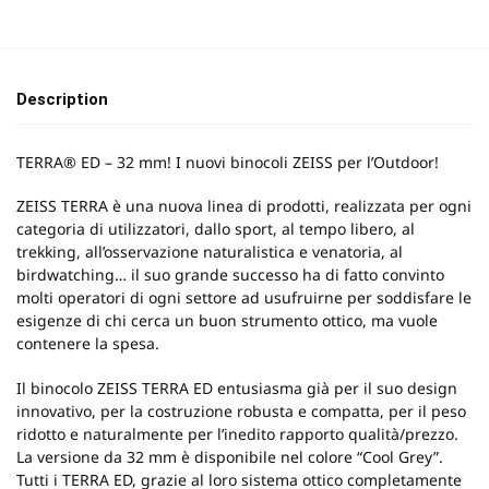
Description
TERRA® ED – 32 mm! I nuovi binocoli ZEISS per l’Outdoor!
ZEISS TERRA è una nuova linea di prodotti, realizzata per ogni
categoria di utilizzatori, dallo sport, al tempo libero, al
trekking, all’osservazione naturalistica e venatoria, al
birdwatching… il suo grande successo ha di fatto convinto
molti operatori di ogni settore ad usufruirne per soddisfare le
esigenze di chi cerca un buon strumento ottico, ma vuole
contenere la spesa.
Il binocolo ZEISS TERRA ED entusiasma già per il suo design
innovativo, per la costruzione robusta e compatta, per il peso
ridotto e naturalmente per l’inedito rapporto qualità/prezzo.
La versione da 32 mm è disponibile nel colore “Cool Grey”.
Tutti i TERRA ED, grazie al loro sistema ottico completamente