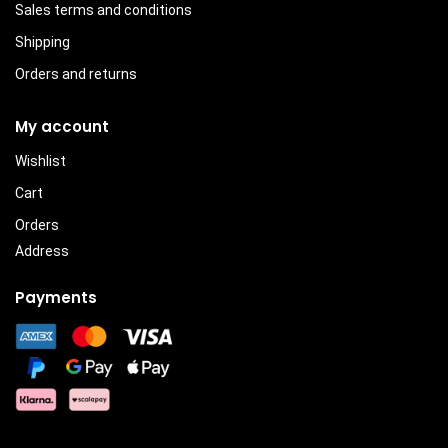
Sales terms and conditions
Shipping
Orders and returns
My account
Wishlist
Cart
Orders
Address
Payments