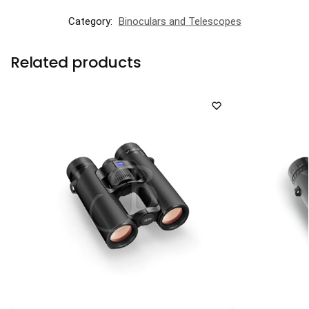
Category:
Binoculars and Telescopes
Related products