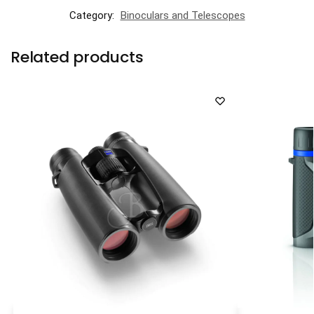
Category:
Binoculars and Telescopes
Related products